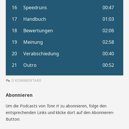
0 KOMMENTARE
Abonnieren
Um die Podcasts von
Tone H
zu abonnieren, folge den
entsprechenden Links und klicke dort auf den Abonnieren-
Button: