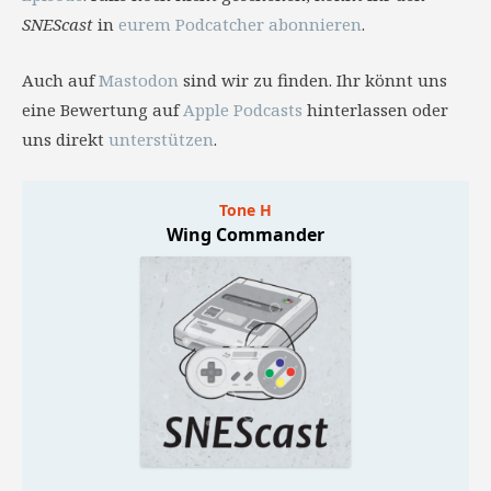
SNEScast
in
eurem Podcatcher abonnieren
.
Auch auf
Mastodon
sind wir zu finden. Ihr könnt uns
eine Bewertung auf
Apple Podcasts
hinterlassen oder
uns direkt
unterstützen
.