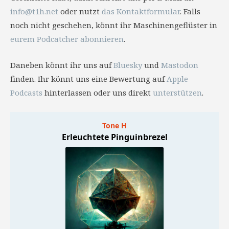
info@t1h.net
oder nutzt
das Kontaktformular
. Falls
noch nicht geschehen, könnt ihr Maschinengeflüster in
eurem Podcatcher abonnieren
.
Daneben könnt ihr uns auf
Bluesky
und
Mastodon
finden. Ihr könnt uns eine Bewertung auf
Apple
Podcasts
hinterlassen oder uns direkt
unterstützen
.