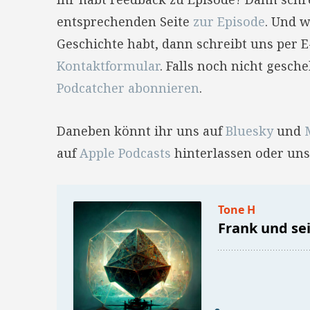
entsprechenden Seite
zur Episode
. Und w
Geschichte habt, dann schreibt uns per 
Kontaktformular
. Falls noch nicht gesc
Podcatcher abonnieren
.
Daneben könnt ihr uns auf
Bluesky
und
auf
Apple Podcasts
hinterlassen oder uns