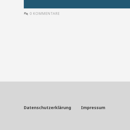
0 KOMMENTARE
Datenschutzerklärung
Impressum