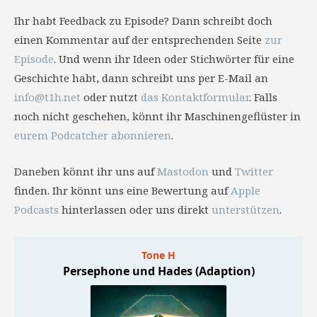
Ihr habt Feedback zu Episode? Dann schreibt doch
einen Kommentar auf der entsprechenden Seite
zur
Episode
. Und wenn ihr Ideen oder Stichwörter für eine
Geschichte habt, dann schreibt uns per E-Mail an
info@t1h.net
oder nutzt
das Kontaktformular
. Falls
noch nicht geschehen, könnt ihr Maschinengeflüster in
eurem Podcatcher abonnieren
.
Daneben könnt ihr uns auf
Mastodon
und
Twitter
finden. Ihr könnt uns eine Bewertung auf
Apple
Podcasts
hinterlassen oder uns direkt
unterstützen
.