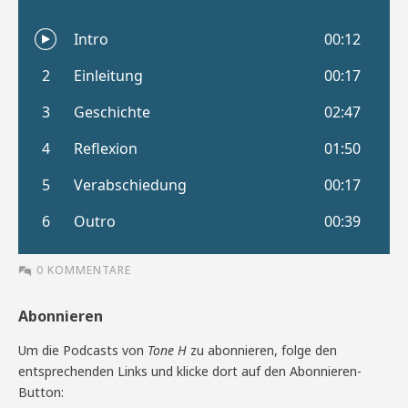
0 KOMMENTARE
Abonnieren
Um die Podcasts von
Tone H
zu abonnieren, folge den
entsprechenden Links und klicke dort auf den Abonnieren-
Button: