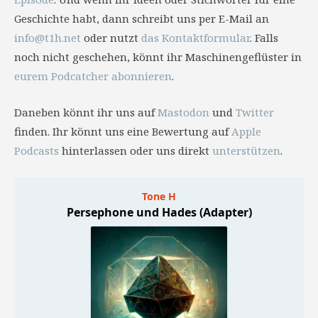
Geschichte habt, dann schreibt uns per E-Mail an
info@t1h.net
oder nutzt
das Kontaktformular
. Falls
noch nicht geschehen, könnt ihr Maschinengeflüster in
eurem Podcatcher abonnieren
.
Daneben könnt ihr uns auf
Mastodon
und
Twitter
finden. Ihr könnt uns eine Bewertung auf
Apple
Podcasts
hinterlassen oder uns direkt
unterstützen
.