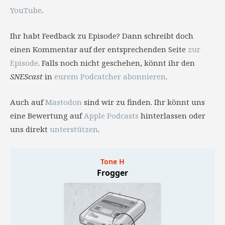
YouTube
.
Ihr habt Feedback zu Episode? Dann schreibt doch
einen Kommentar auf der entsprechenden Seite
zur
Episode
. Falls noch nicht geschehen, könnt ihr den
SNEScast
in
eurem Podcatcher abonnieren
.
Auch auf
Mastodon
sind wir zu finden. Ihr könnt uns
eine Bewertung auf
Apple Podcasts
hinterlassen oder
uns direkt
unterstützen
.