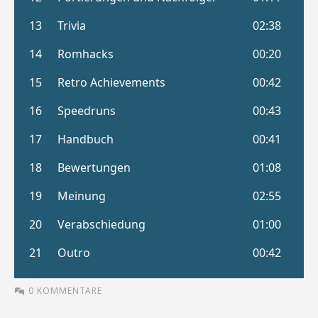
0 KOMMENTARE