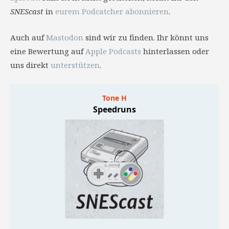
SNEScast
in
eurem Podcatcher abonnieren
.
Auch auf
Mastodon
sind wir zu finden. Ihr könnt uns
eine Bewertung auf
Apple Podcasts
hinterlassen oder
uns direkt
unterstützen
.