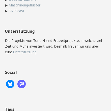
▶
Maschinengeflüster
▶
SNEScast
Unterstützung
Die Projekte von Tone H sind Freizeitprojekte, in welche viel
Zeit und Mühe investiert wird. Deshalb freuen wir uns über
eure
Unterstützung
.
Social
Tags