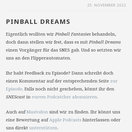
25. NOVEMBER 2022
PINBALL DREAMS
Eigentlich wollten wir
Pinball Fantasies
behandeln,
doch dann stellen wir fest, dass es mit
Pinball Dreams
einen Vorgänger für das SNES gab. Und so setzten wir
uns an den Flipperautomaten.
Ihr habt Feedback zu Episode? Dann schreibt doch
einen Kommentar auf der entsprechenden Seite
zur
Episode
. Falls noch nicht geschehen, könnt ihr den
SNEScast
in
eurem Podcatcher abonnieren
.
Auch auf
Mastodon
sind wir zu finden. Ihr könnt uns
eine Bewertung auf
Apple Podcasts
hinterlassen oder
uns direkt
unterstützen
.