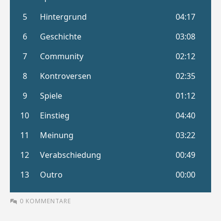
0 KOMMENTARE