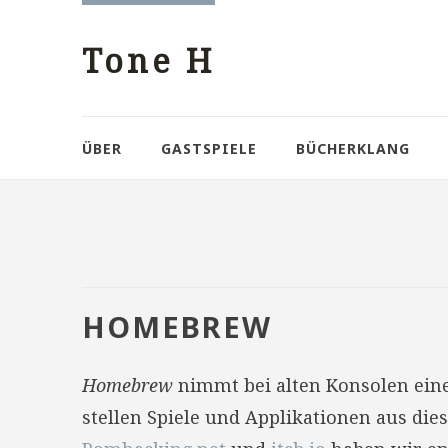
Tone H
ÜBER
GASTSPIELE
BÜCHERKLANG
HOMEBREW
Homebrew
nimmt bei alten Konsolen eine 
stellen Spiele und Applikationen aus die