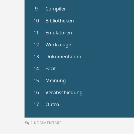
2 KOMMENTARE