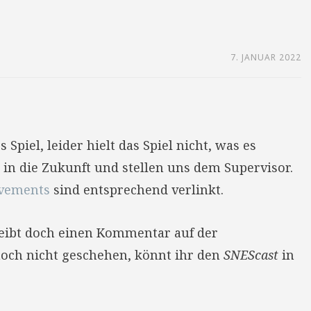
7. JANUAR 2022
Spiel, leider hielt das Spiel nicht, was es
 in die Zukunft und stellen uns dem Supervisor.
evements
sind entsprechend verlinkt.
reibt doch einen Kommentar auf der
 noch nicht geschehen, könnt ihr den
SNEScast
in