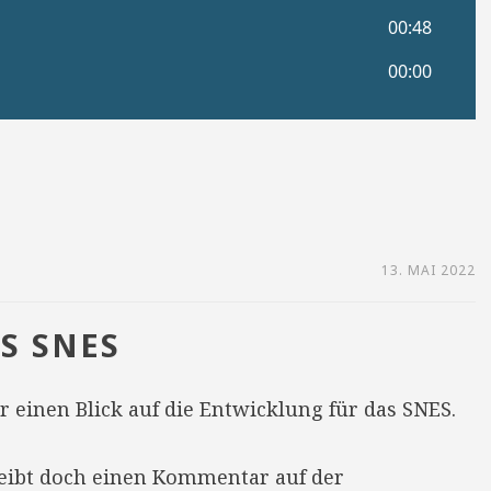
13. MAI 2022
S SNES
 einen Blick auf die Entwicklung für das SNES.
reibt doch einen Kommentar auf der