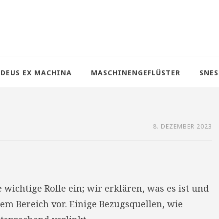
DEUS EX MACHINA
MASCHINENGEFLÜSTER
SNES
8. DEZEMBER 2023
wichtige Rolle ein; wir erklären, was es ist und
sem Bereich vor. Einige Bezugsquellen, wie