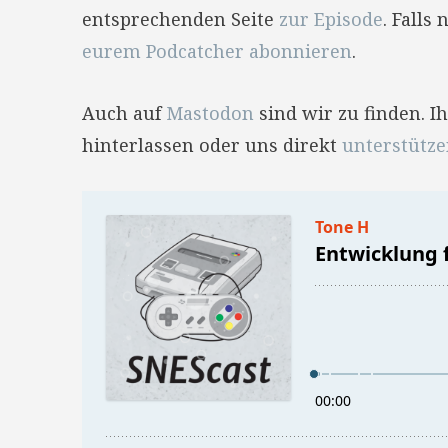
entsprechenden Seite
zur Episode
. Falls
eurem Podcatcher abonnieren
.
Auch auf
Mastodon
sind wir zu finden. 
hinterlassen oder uns direkt
unterstütz