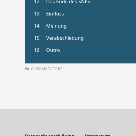
0 KOMMENTARE
Datenschutzerklärung
Impressum