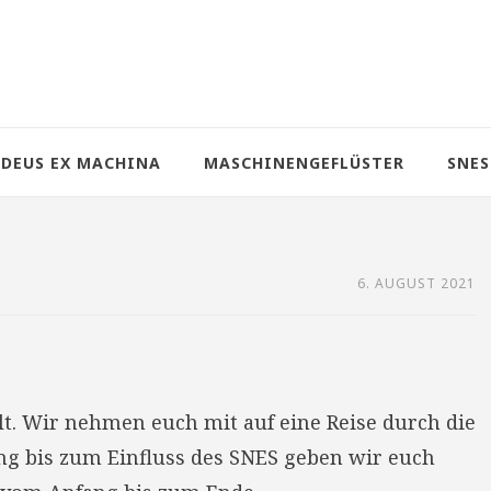
DEUS EX MACHINA
MASCHINENGEFLÜSTER
SNES
6. AUGUST 2021
alt. Wir nehmen euch mit auf eine Reise durch die
ng bis zum Einfluss des SNES geben wir euch