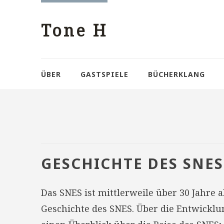
Tone H
ÜBER
GASTSPIELE
BÜCHERKLANG
GESCHICHTE DES SNES
Das SNES ist mittlerweile über 30 Jahre 
Geschichte des SNES. Über die Entwicklu