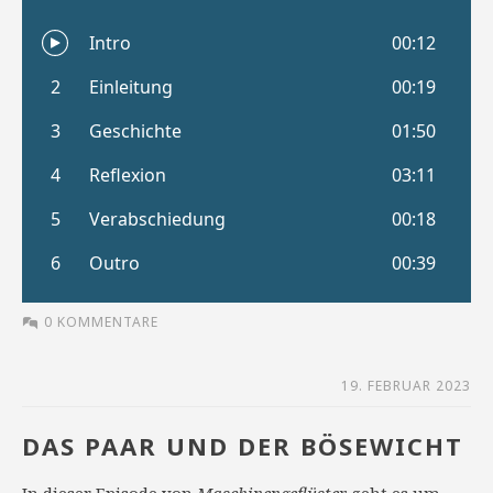
0 KOMMENTARE
19. FEBRUAR 2023
DAS PAAR UND DER BÖSEWICHT