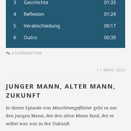
0 KOMMENTARE
17. MÄRZ 2023
JUNGER MANN, ALTER MANN,
ZUKUNFT
In dieser Episode von
Maschinengeflüster
geht es um
den jungen Mann, der den alten Mann fand, der er
selbst war, nur in der Zukunft.