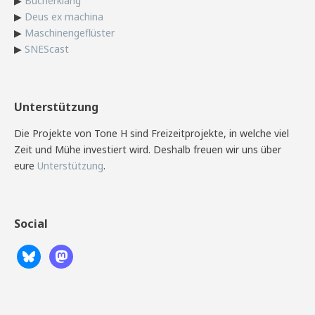
▶
Bücherklang
▶
Deus ex machina
▶
Maschinengeflüster
▶
SNEScast
Unterstützung
Die Projekte von Tone H sind Freizeitprojekte, in welche viel
Zeit und Mühe investiert wird. Deshalb freuen wir uns über
eure
Unterstützung
.
Social