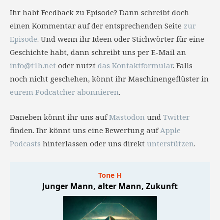
Ihr habt Feedback zu Episode? Dann schreibt doch
einen Kommentar auf der entsprechenden Seite
zur
Episode
. Und wenn ihr Ideen oder Stichwörter für eine
Geschichte habt, dann schreibt uns per E-Mail an
info@t1h.net
oder nutzt
das Kontaktformular
. Falls
noch nicht geschehen, könnt ihr Maschinengeflüster in
eurem Podcatcher abonnieren
.
Daneben könnt ihr uns auf
Mastodon
und
Twitter
finden. Ihr könnt uns eine Bewertung auf
Apple
Podcasts
hinterlassen oder uns direkt
unterstützen
.