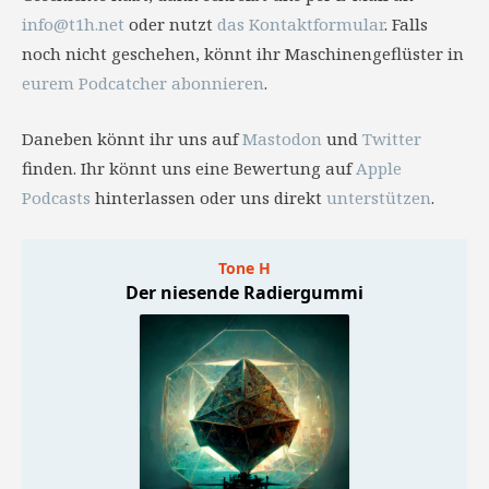
info@t1h.net
oder nutzt
das Kontaktformular
. Falls
noch nicht geschehen, könnt ihr Maschinengeflüster in
eurem Podcatcher abonnieren
.
Daneben könnt ihr uns auf
Mastodon
und
Twitter
finden. Ihr könnt uns eine Bewertung auf
Apple
Podcasts
hinterlassen oder uns direkt
unterstützen
.