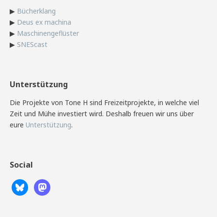
▶
Bücherklang
▶
Deus ex machina
▶
Maschinengeflüster
▶
SNEScast
Unterstützung
Die Projekte von Tone H sind Freizeitprojekte, in welche viel
Zeit und Mühe investiert wird. Deshalb freuen wir uns über
eure
Unterstützung
.
Social