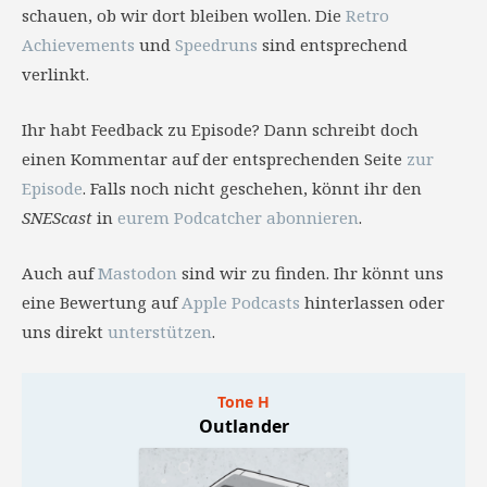
schauen, ob wir dort bleiben wollen. Die
Retro
Achievements
und
Speedruns
sind entsprechend
verlinkt.
Ihr habt Feedback zu Episode? Dann schreibt doch
einen Kommentar auf der entsprechenden Seite
zur
Episode
. Falls noch nicht geschehen, könnt ihr den
SNEScast
in
eurem Podcatcher abonnieren
.
Auch auf
Mastodon
sind wir zu finden. Ihr könnt uns
eine Bewertung auf
Apple Podcasts
hinterlassen oder
uns direkt
unterstützen
.