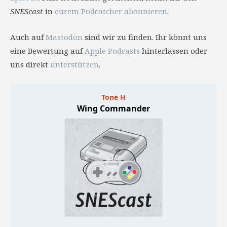
SNEScast
in
eurem Podcatcher abonnieren
.
Auch auf
Mastodon
sind wir zu finden. Ihr könnt uns
eine Bewertung auf
Apple Podcasts
hinterlassen oder
uns direkt
unterstützen
.