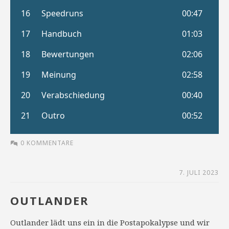
0 KOMMENTARE
7. JULI 2023
OUTLANDER
Outlander lädt uns ein in die Postapokalypse und wir