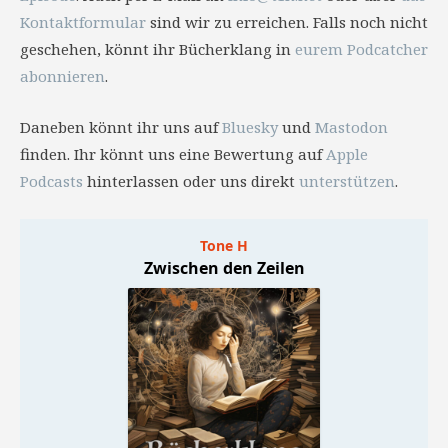
Kontaktformular
sind wir zu erreichen. Falls noch nicht
geschehen, könnt ihr Bücherklang in
eurem Podcatcher
abonnieren
.
Daneben könnt ihr uns auf
Bluesky
und
Mastodon
finden. Ihr könnt uns eine Bewertung auf
Apple
Podcasts
hinterlassen oder uns direkt
unterstützen
.