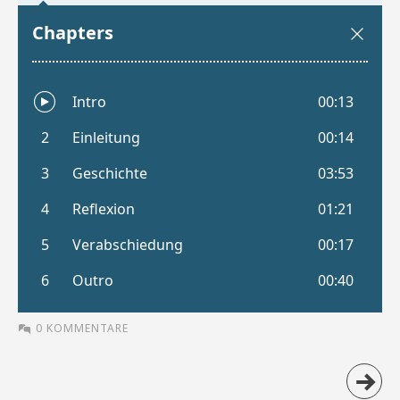
0 KOMMENTARE