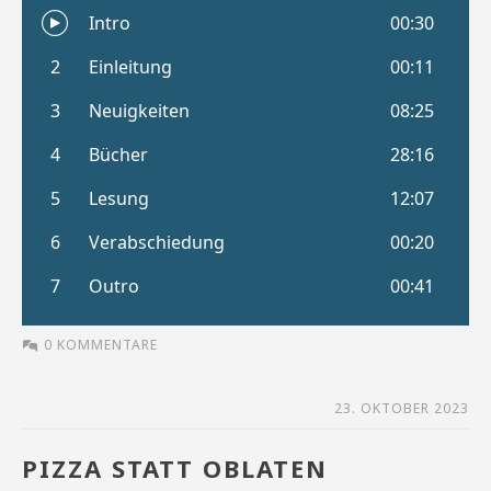
0 KOMMENTARE
23. OKTOBER 2023
PIZZA STATT OBLATEN