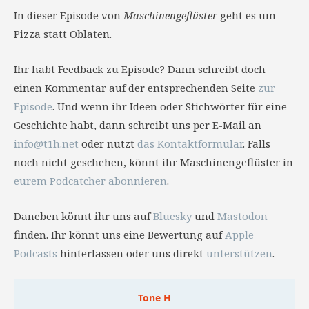
In dieser Episode von
Maschinengeflüster
geht es um
Pizza statt Oblaten.
Ihr habt Feedback zu Episode? Dann schreibt doch
einen Kommentar auf der entsprechenden Seite
zur
Episode
. Und wenn ihr Ideen oder Stichwörter für eine
Geschichte habt, dann schreibt uns per E-Mail an
info@t1h.net
oder nutzt
das Kontaktformular
. Falls
noch nicht geschehen, könnt ihr Maschinengeflüster in
eurem Podcatcher abonnieren
.
Daneben könnt ihr uns auf
Bluesky
und
Mastodon
finden. Ihr könnt uns eine Bewertung auf
Apple
Podcasts
hinterlassen oder uns direkt
unterstützen
.