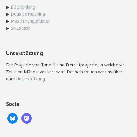
▶
Bücherklang
▶
Deus ex machina
▶
Maschinengeflüster
▶
SNEScast
Unterstützung
Die Projekte von Tone H sind Freizeitprojekte, in welche viel
Zeit und Mühe investiert wird. Deshalb freuen wir uns über
eure
Unterstützung
.
Social