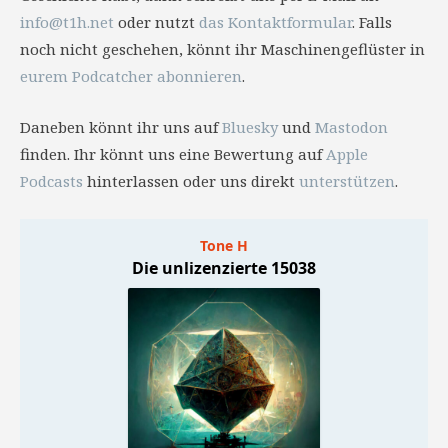
info@t1h.net
oder nutzt
das Kontaktformular
. Falls
noch nicht geschehen, könnt ihr Maschinengeflüster in
eurem Podcatcher abonnieren
.
Daneben könnt ihr uns auf
Bluesky
und
Mastodon
finden. Ihr könnt uns eine Bewertung auf
Apple
Podcasts
hinterlassen oder uns direkt
unterstützen
.