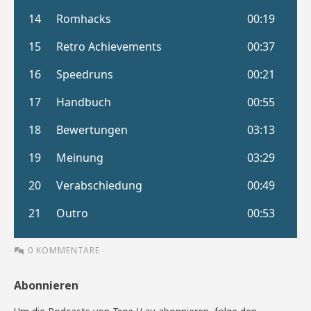
0 KOMMENTARE
Abonnieren