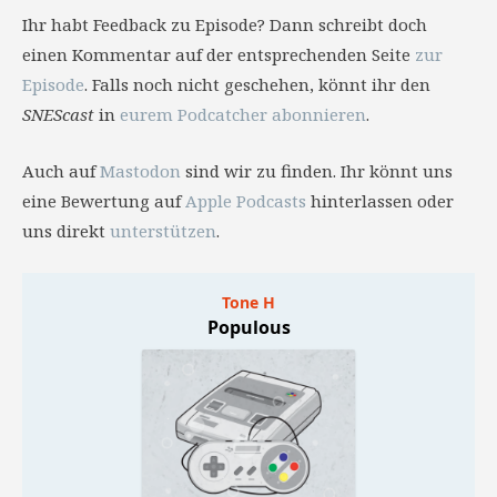
Ihr habt Feedback zu Episode? Dann schreibt doch
einen Kommentar auf der entsprechenden Seite
zur
Episode
. Falls noch nicht geschehen, könnt ihr den
SNEScast
in
eurem Podcatcher abonnieren
.
Auch auf
Mastodon
sind wir zu finden. Ihr könnt uns
eine Bewertung auf
Apple Podcasts
hinterlassen oder
uns direkt
unterstützen
.