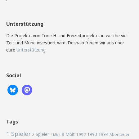
Unterstützung
Die Projekte von Tone H sind Freizeitprojekte, in welche viel
Zeit und Mühe investiert wird. Deshalb freuen wir uns über
eure
Unterstützung
.
Social
Tags
1 Spieler
2 Spieler
8 Mbit
1993
1994
1992
Abenteuer
4 Mbit