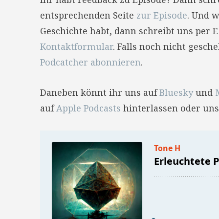
entsprechenden Seite
zur Episode
. Und w
Geschichte habt, dann schreibt uns per 
Kontaktformular
. Falls noch nicht gesc
Podcatcher abonnieren
.
Daneben könnt ihr uns auf
Bluesky
und
auf
Apple Podcasts
hinterlassen oder uns