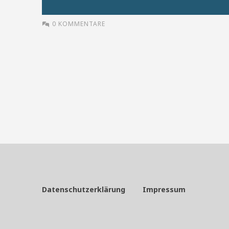
0 KOMMENTARE
Datenschutzerklärung
Impressum