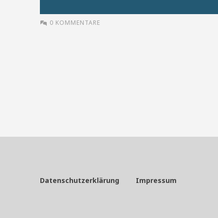
0 KOMMENTARE
Datenschutzerklärung
Impressum