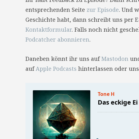
entsprechenden Seite
zur Episode
. Und w
Geschichte habt, dann schreibt uns per 
Kontaktformular
. Falls noch nicht gesc
Podcatcher abonnieren
.
Daneben könnt ihr uns auf
Mastodon
un
auf
Apple Podcasts
hinterlassen oder uns