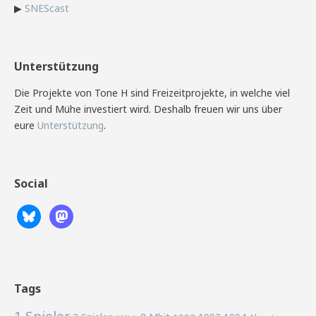
▶
SNEScast
Unterstützung
Die Projekte von Tone H sind Freizeitprojekte, in welche viel
Zeit und Mühe investiert wird. Deshalb freuen wir uns über
eure
Unterstützung
.
Social
Tags