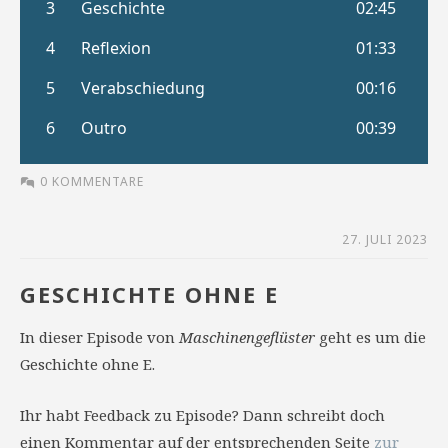
0 KOMMENTARE
27. JULI 2023
GESCHICHTE OHNE E
In dieser Episode von
Maschinengeflüster
geht es um die
Geschichte ohne E.
Ihr habt Feedback zu Episode? Dann schreibt doch
einen Kommentar auf der entsprechenden Seite
zur