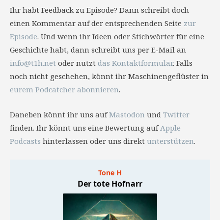
Ihr habt Feedback zu Episode? Dann schreibt doch
einen Kommentar auf der entsprechenden Seite
zur
Episode
. Und wenn ihr Ideen oder Stichwörter für eine
Geschichte habt, dann schreibt uns per E-Mail an
info@t1h.net
oder nutzt
das Kontaktformular
. Falls
noch nicht geschehen, könnt ihr Maschinengeflüster in
eurem Podcatcher abonnieren
.
Daneben könnt ihr uns auf
Mastodon
und
Twitter
finden. Ihr könnt uns eine Bewertung auf
Apple
Podcasts
hinterlassen oder uns direkt
unterstützen
.