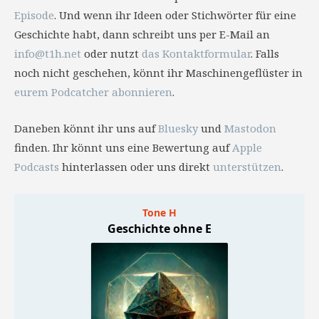
Episode
. Und wenn ihr Ideen oder Stichwörter für eine
Geschichte habt, dann schreibt uns per E-Mail an
info@t1h.net
oder nutzt
das Kontaktformular
. Falls
noch nicht geschehen, könnt ihr Maschinengeflüster in
eurem Podcatcher abonnieren
.
Daneben könnt ihr uns auf
Bluesky
und
Mastodon
finden. Ihr könnt uns eine Bewertung auf
Apple
Podcasts
hinterlassen oder uns direkt
unterstützen
.