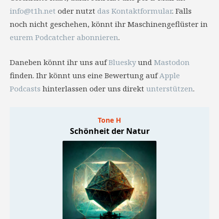
info@t1h.net
oder nutzt
das Kontaktformular
. Falls
noch nicht geschehen, könnt ihr Maschinengeflüster in
eurem Podcatcher abonnieren
.
Daneben könnt ihr uns auf
Bluesky
und
Mastodon
finden. Ihr könnt uns eine Bewertung auf
Apple
Podcasts
hinterlassen oder uns direkt
unterstützen
.