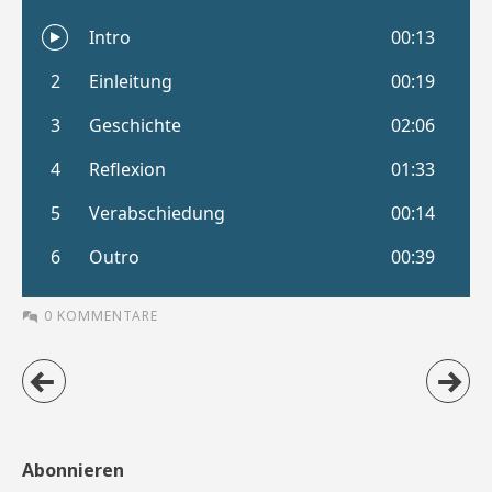
0 KOMMENTARE
Abonnieren