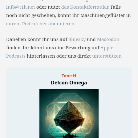
info@t1h.net
oder nutzt
das Kontaktformular
. Falls
noch nicht geschehen, könnt ihr Maschinengeflüster in
eurem Podcatcher abonnieren
.
Daneben könnt ihr uns auf
Bluesky
und
Mastodon
finden. Ihr könnt uns eine Bewertung auf
Apple
Podcasts
hinterlassen oder uns direkt
unterstützen
.