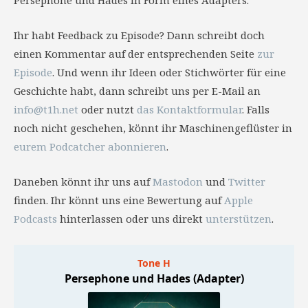
Persephone und Hades in Form eines Adapters.
Ihr habt Feedback zu Episode? Dann schreibt doch
einen Kommentar auf der entsprechenden Seite
zur
Episode
. Und wenn ihr Ideen oder Stichwörter für eine
Geschichte habt, dann schreibt uns per E-Mail an
info@t1h.net
oder nutzt
das Kontaktformular
. Falls
noch nicht geschehen, könnt ihr Maschinengeflüster in
eurem Podcatcher abonnieren
.
Daneben könnt ihr uns auf
Mastodon
und
Twitter
finden. Ihr könnt uns eine Bewertung auf
Apple
Podcasts
hinterlassen oder uns direkt
unterstützen
.