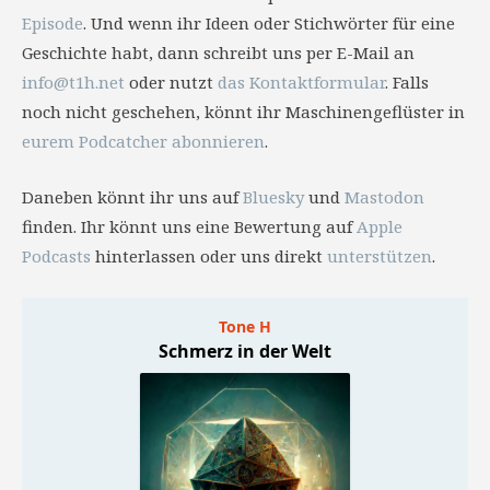
Episode
. Und wenn ihr Ideen oder Stichwörter für eine
Geschichte habt, dann schreibt uns per E-Mail an
info@t1h.net
oder nutzt
das Kontaktformular
. Falls
noch nicht geschehen, könnt ihr Maschinengeflüster in
eurem Podcatcher abonnieren
.
Daneben könnt ihr uns auf
Bluesky
und
Mastodon
finden. Ihr könnt uns eine Bewertung auf
Apple
Podcasts
hinterlassen oder uns direkt
unterstützen
.