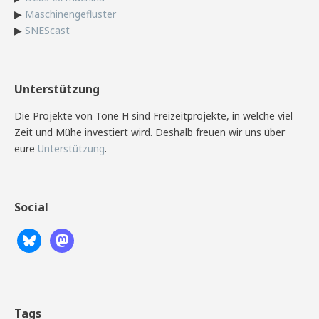
▶
Maschinengeflüster
▶
SNEScast
Unterstützung
Die Projekte von Tone H sind Freizeitprojekte, in welche viel
Zeit und Mühe investiert wird. Deshalb freuen wir uns über
eure
Unterstützung
.
Social
Tags