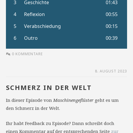
0 KOMMENTARE
8. AUGUST 2023
SCHMERZ IN DER WELT
In dieser Episode von
Maschinengeflüster
geht es um
den Schmerz in der Welt.
Ihr habt Feedback zu Episode? Dann schreibt doch
einen Kommentar auf der entsprechenden Seite
zur