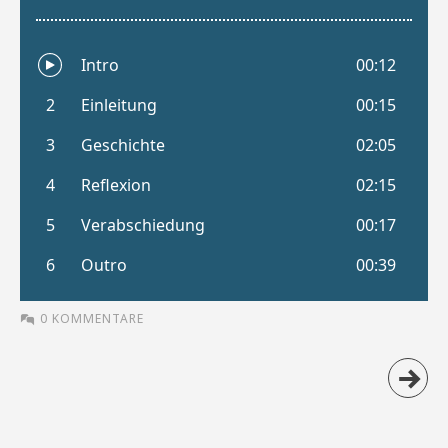
0 KOMMENTARE