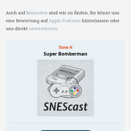
Auch auf
Mastodon
sind wir zu finden. Ihr könnt uns
eine Bewertung auf
Apple Podcasts
hinterlassen oder
uns direkt
unterstützen
.