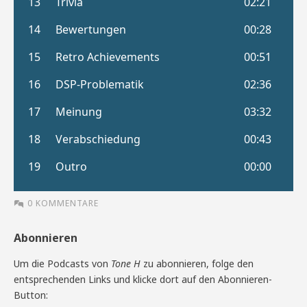
0 KOMMENTARE
Abonnieren
Um die Podcasts von
Tone H
zu abonnieren, folge den
entsprechenden Links und klicke dort auf den Abonnieren-
Button: