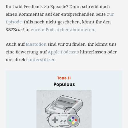
Ihr habt Feedback zu Episode? Dann schreibt doch
einen Kommentar auf der entsprechenden Seite
zur
Episode
. Falls noch nicht geschehen, könnt ihr den
SNEScast
in
eurem Podcatcher abonnieren
.
Auch auf
Mastodon
sind wir zu finden. Ihr könnt uns
eine Bewertung auf
Apple Podcasts
hinterlassen oder
uns direkt
unterstützen
.