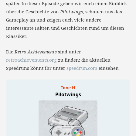
später. In dieser Episode geben wir euch einen Einblick
über die Geschichte von
Pilotwings
, schauen uns das
Gameplay an und zeigen euch viele andere
interessante Fakten und Geschichten rund um diesen
Klassiker.
Die
Retro Achievements
sind unter
retroachievements.org
zu finden; die aktuellen
Speedruns könnt ihr unter
speedrun.com
einsehen.