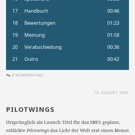
0 KOMMENTARE
13. AUGUST 2021
PILOTWINGS
Ursprünglich als Launch-Titel für das SNES geplant,
erblickte
Pilotwings
das Licht der Welt erst einen Monat