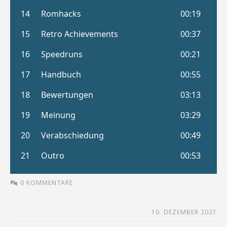
0 KOMMENTARE
10. DEZEMBER 2021