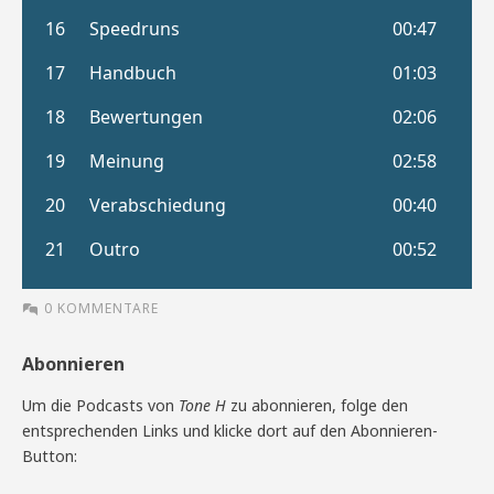
0 KOMMENTARE
Abonnieren
Um die Podcasts von
Tone H
zu abonnieren, folge den
entsprechenden Links und klicke dort auf den Abonnieren-
Button: