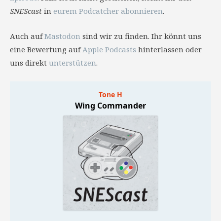
SNEScast
in
eurem Podcatcher abonnieren
.
Auch auf
Mastodon
sind wir zu finden. Ihr könnt uns
eine Bewertung auf
Apple Podcasts
hinterlassen oder
uns direkt
unterstützen
.