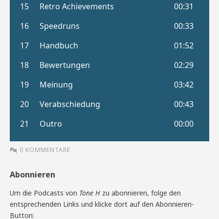
0 KOMMENTARE
Abonnieren
Um die Podcasts von
Tone H
zu abonnieren, folge den
entsprechenden Links und klicke dort auf den Abonnieren-
Button: