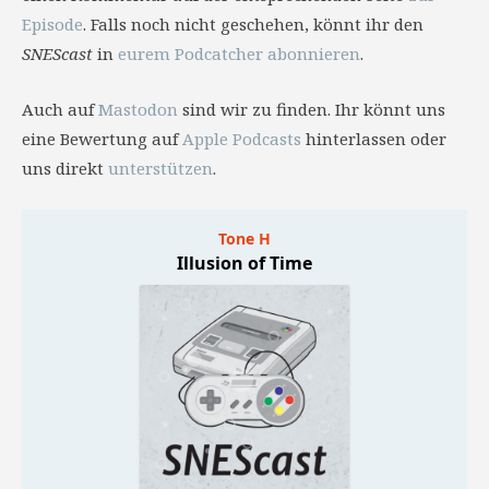
Episode
. Falls noch nicht geschehen, könnt ihr den
SNEScast
in
eurem Podcatcher abonnieren
.
Auch auf
Mastodon
sind wir zu finden. Ihr könnt uns
eine Bewertung auf
Apple Podcasts
hinterlassen oder
uns direkt
unterstützen
.