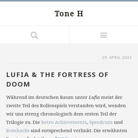
Tone H
29. APRIL 2022
LUFIA & THE FORTRESS OF
DOOM
Während im deutschen Raum unter
Lufia
meist der
zweite Teil des Rollenspiels verstanden wird, wenden
wir uns streng chronologisch dem ersten Teil der
Trilogie zu. Die
Retro Achievements
,
Speedruns
und
Romhacks
sind entsprechend verlinkt. Die erwähnten