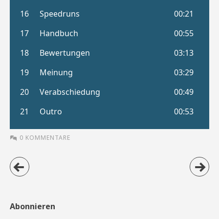
0 KOMMENTARE
Abonnieren