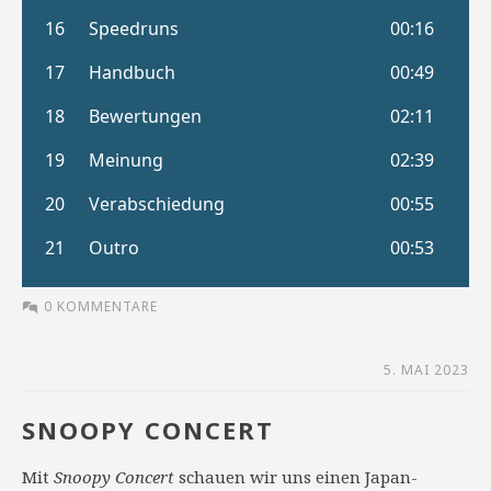
0 KOMMENTARE
5. MAI 2023
SNOOPY CONCERT
Mit
Snoopy Concert
schauen wir uns einen Japan-