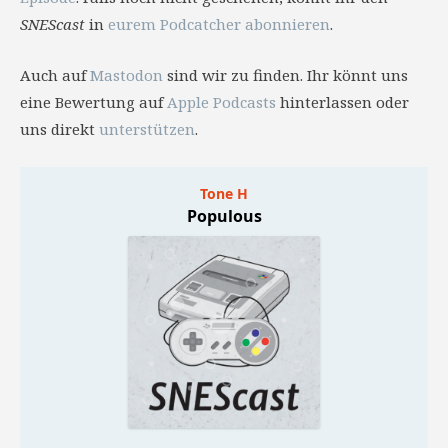
SNEScast
in
eurem Podcatcher abonnieren
.
Auch auf
Mastodon
sind wir zu finden. Ihr könnt uns
eine Bewertung auf
Apple Podcasts
hinterlassen oder
uns direkt
unterstützen
.