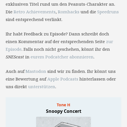
exklusiven Titel rund um den Peanuts-Charakter an.
Die
Retro Achievements
,
Romhacks
und die
Speedruns
sind entsprechend verlinkt.
Ihr habt Feedback zu Episode? Dann schreibt doch
einen Kommentar auf der entsprechenden Seite
zur
Episode
. Falls noch nicht geschehen, könnt ihr den
SNEScast
in
eurem Podcatcher abonnieren
.
Auch auf
Mastodon
sind wir zu finden. Ihr könnt uns
eine Bewertung auf
Apple Podcasts
hinterlassen oder
uns direkt
unterstützen
.