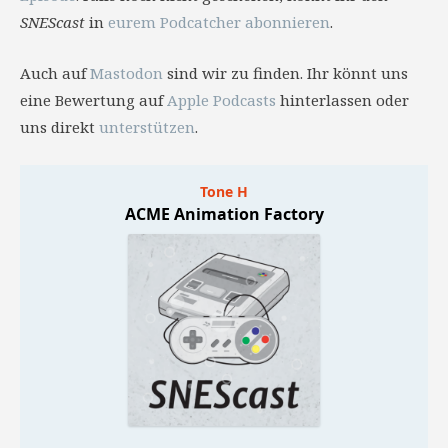
SNEScast
in
eurem Podcatcher abonnieren
.
Auch auf
Mastodon
sind wir zu finden. Ihr könnt uns
eine Bewertung auf
Apple Podcasts
hinterlassen oder
uns direkt
unterstützen
.