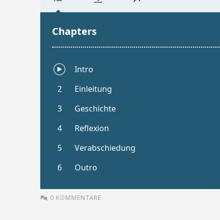
0 KOMMENTARE