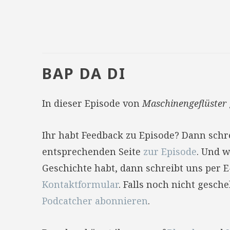
BAP DA DI
In dieser Episode von
Maschinengeflüster
Ihr habt Feedback zu Episode? Dann sch
entsprechenden Seite
zur Episode
. Und w
Geschichte habt, dann schreibt uns per 
Kontaktformular
. Falls noch nicht gesc
Podcatcher abonnieren
.