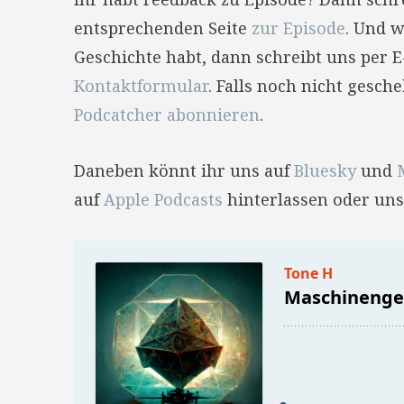
entsprechenden Seite
zur Episode
. Und w
Geschichte habt, dann schreibt uns per 
Kontaktformular
. Falls noch nicht gesc
Podcatcher abonnieren
.
Daneben könnt ihr uns auf
Bluesky
und
auf
Apple Podcasts
hinterlassen oder uns