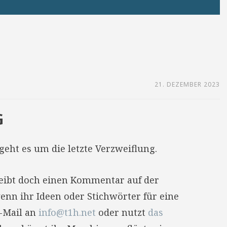
21. DEZEMBER 2023
G
geht es um die letzte Verzweiflung.
reibt doch einen Kommentar auf der
enn ihr Ideen oder Stichwörter für eine
E-Mail an
info@t1h.net
oder nutzt
das