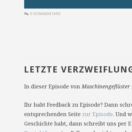
0 KOMMENTARE
LETZTE VERZWEIFLUN
In dieser Episode von
Maschinengeflüster
Ihr habt Feedback zu Episode? Dann sch
entsprechenden Seite
zur Episode
. Und w
Geschichte habt, dann schreibt uns per 