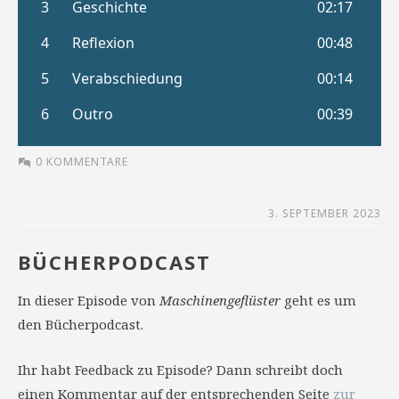
0 KOMMENTARE
3. SEPTEMBER 2023
BÜCHERPODCAST
In dieser Episode von
Maschinengeflüster
geht es um
den Bücherpodcast.
Ihr habt Feedback zu Episode? Dann schreibt doch
einen Kommentar auf der entsprechenden Seite
zur