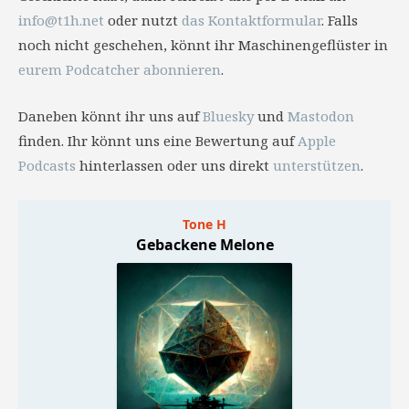
info@t1h.net
oder nutzt
das Kontaktformular
. Falls
noch nicht geschehen, könnt ihr Maschinengeflüster in
eurem Podcatcher abonnieren
.
Daneben könnt ihr uns auf
Bluesky
und
Mastodon
finden. Ihr könnt uns eine Bewertung auf
Apple
Podcasts
hinterlassen oder uns direkt
unterstützen
.