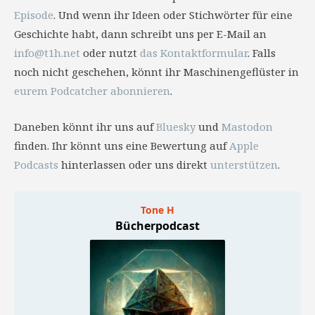
Episode
. Und wenn ihr Ideen oder Stichwörter für eine
Geschichte habt, dann schreibt uns per E-Mail an
info@t1h.net
oder nutzt
das Kontaktformular
. Falls
noch nicht geschehen, könnt ihr Maschinengeflüster in
eurem Podcatcher abonnieren
.
Daneben könnt ihr uns auf
Bluesky
und
Mastodon
finden. Ihr könnt uns eine Bewertung auf
Apple
Podcasts
hinterlassen oder uns direkt
unterstützen
.