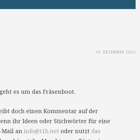
16. DEZEMBER 2023
geht es um das Fräsenboot.
reibt doch einen Kommentar auf der
enn ihr Ideen oder Stichwörter für eine
E-Mail an
info@t1h.net
oder nutzt
das