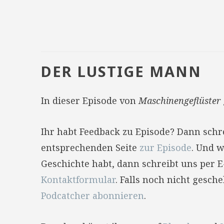
DER LUSTIGE MANN
In dieser Episode von
Maschinengeflüster
Ihr habt Feedback zu Episode? Dann sch
entsprechenden Seite
zur Episode
. Und w
Geschichte habt, dann schreibt uns per 
Kontaktformular
. Falls noch nicht gesc
Podcatcher abonnieren
.