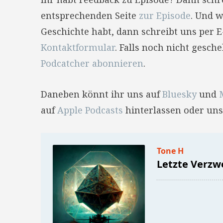
entsprechenden Seite
zur Episode
. Und w
Geschichte habt, dann schreibt uns per 
Kontaktformular
. Falls noch nicht gesc
Podcatcher abonnieren
.
Daneben könnt ihr uns auf
Bluesky
und
auf
Apple Podcasts
hinterlassen oder uns