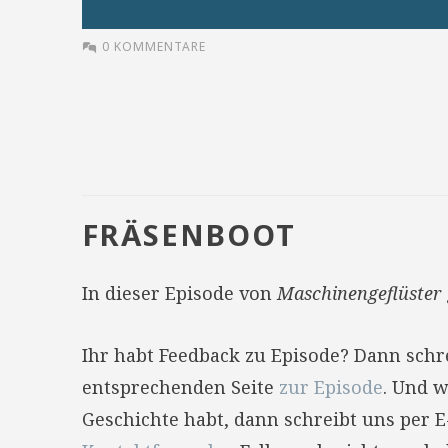
0 KOMMENTARE
FRÄSENBOOT
In dieser Episode von
Maschinengeflüster
Ihr habt Feedback zu Episode? Dann sch
entsprechenden Seite
zur Episode
. Und w
Geschichte habt, dann schreibt uns per 