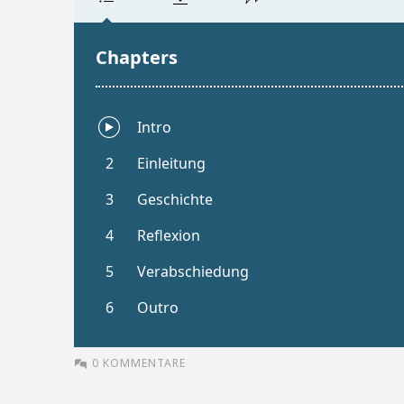
0 KOMMENTARE