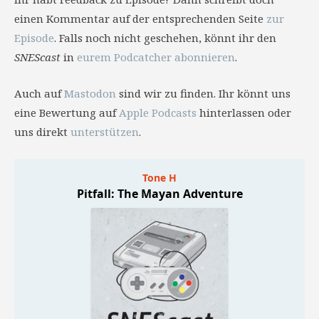
einen Kommentar auf der entsprechenden Seite
zur
Episode
. Falls noch nicht geschehen, könnt ihr den
SNEScast
in
eurem Podcatcher abonnieren
.
Auch auf
Mastodon
sind wir zu finden. Ihr könnt uns
eine Bewertung auf
Apple Podcasts
hinterlassen oder
uns direkt
unterstützen
.