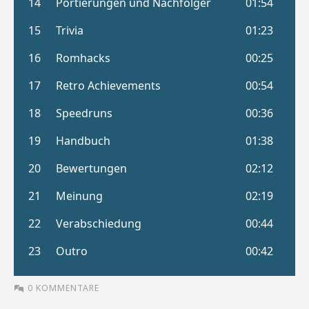
0 KOMMENTARE