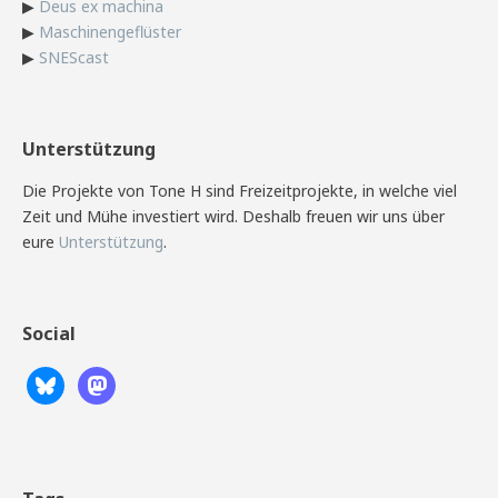
▶
Deus ex machina
▶
Maschinengeflüster
▶
SNEScast
Unterstützung
Die Projekte von Tone H sind Freizeitprojekte, in welche viel
Zeit und Mühe investiert wird. Deshalb freuen wir uns über
eure
Unterstützung
.
Social