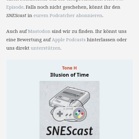
Episode
. Falls noch nicht geschehen, könnt ihr den
SNEScast
in
eurem Podcatcher abonnieren
.
Auch auf
Mastodon
sind wir zu finden. Ihr könnt uns
eine Bewertung auf
Apple Podcasts
hinterlassen oder
uns direkt
unterstützen
.