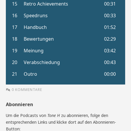
0 KOMMENTARE
Abonnieren
Um die Podcasts von
Tone H
zu abonnieren, folge den
entsprechenden Links und klicke dort auf den Abonnieren-
Button: