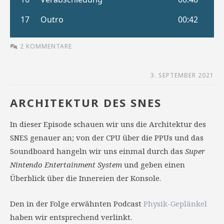
2 KOMMENTARE
3. SEPTEMBER 2021
ARCHITEKTUR DES SNES
In dieser Episode schauen wir uns die Architektur des
SNES genauer an; von der CPU über die PPUs und das
Soundboard hangeln wir uns einmal durch das
Super
Nintendo Entertainment System
und geben einen
Überblick über die Innereien der Konsole.
Den in der Folge erwähnten Podcast
Physik-Geplänkel
haben wir entsprechend verlinkt.