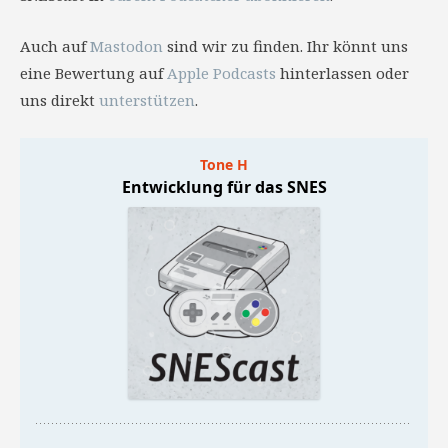
Auch auf
Mastodon
sind wir zu finden. Ihr könnt uns
eine Bewertung auf
Apple Podcasts
hinterlassen oder
uns direkt
unterstützen
.