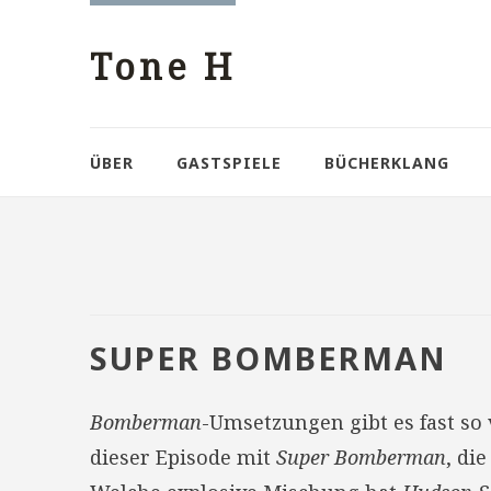
Tone H
ÜBER
GASTSPIELE
BÜCHERKLANG
SUPER BOMBERMAN
Bomberman
-Umsetzungen gibt es fast so
dieser Episode mit
Super Bomberman
, di