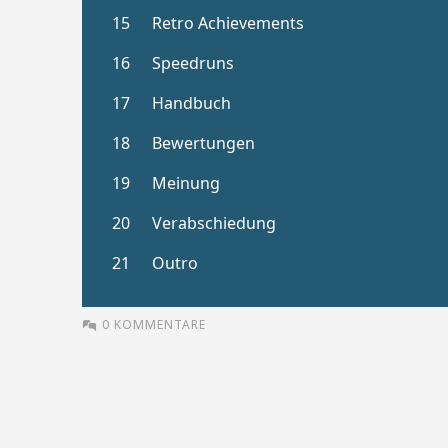
0 KOMMENTARE