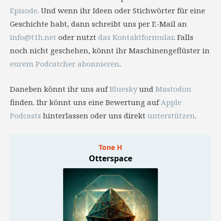
Episode
. Und wenn ihr Ideen oder Stichwörter für eine
Geschichte habt, dann schreibt uns per E-Mail an
info@t1h.net
oder nutzt
das Kontaktformular
. Falls
noch nicht geschehen, könnt ihr Maschinengeflüster in
eurem Podcatcher abonnieren
.
Daneben könnt ihr uns auf
Bluesky
und
Mastodon
finden. Ihr könnt uns eine Bewertung auf
Apple
Podcasts
hinterlassen oder uns direkt
unterstützen
.