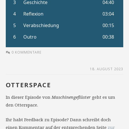
0 KOMMENTARE
18. AUGUST 2023
OTTERSPACE
In dieser Episode von
Maschinengeflüster
geht es um
den Otterspace.
Ihr habt Feedback zu Episode? Dann schreibt doch
einen Kommentar auf der entsprechenden Seite
zur