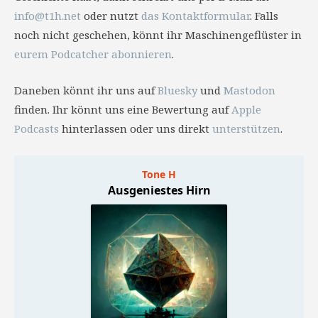
info@t1h.net
oder nutzt
das Kontaktformular
. Falls
noch nicht geschehen, könnt ihr Maschinengeflüster in
eurem Podcatcher abonnieren
.
Daneben könnt ihr uns auf
Bluesky
und
Mastodon
finden. Ihr könnt uns eine Bewertung auf
Apple
Podcasts
hinterlassen oder uns direkt
unterstützen
.