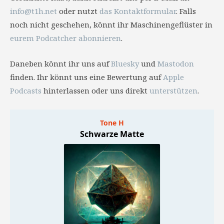
info@t1h.net
oder nutzt
das Kontaktformular
. Falls
noch nicht geschehen, könnt ihr Maschinengeflüster in
eurem Podcatcher abonnieren
.
Daneben könnt ihr uns auf
Bluesky
und
Mastodon
finden. Ihr könnt uns eine Bewertung auf
Apple
Podcasts
hinterlassen oder uns direkt
unterstützen
.