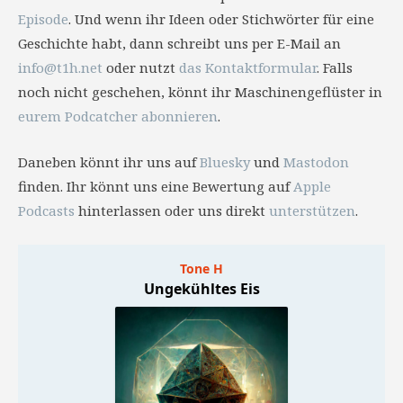
Episode
. Und wenn ihr Ideen oder Stichwörter für eine
Geschichte habt, dann schreibt uns per E-Mail an
info@t1h.net
oder nutzt
das Kontaktformular
. Falls
noch nicht geschehen, könnt ihr Maschinengeflüster in
eurem Podcatcher abonnieren
.
Daneben könnt ihr uns auf
Bluesky
und
Mastodon
finden. Ihr könnt uns eine Bewertung auf
Apple
Podcasts
hinterlassen oder uns direkt
unterstützen
.