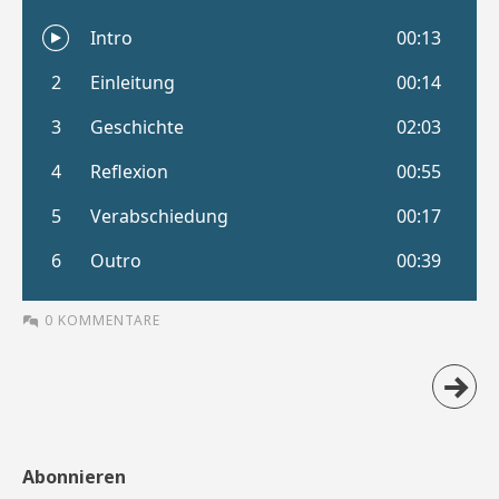
0 KOMMENTARE
Abonnieren