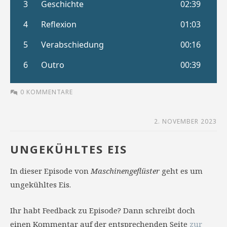
0 KOMMENTARE
2. NOVEMBER 2023
UNGEKÜHLTES EIS
In dieser Episode von
Maschinengeflüster
geht es um
ungekühltes Eis.
Ihr habt Feedback zu Episode? Dann schreibt doch
einen Kommentar auf der entsprechenden Seite
zur