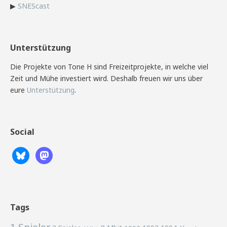
▶
SNEScast
Unterstützung
Die Projekte von Tone H sind Freizeitprojekte, in welche viel
Zeit und Mühe investiert wird. Deshalb freuen wir uns über
eure
Unterstützung
.
Social
Tags