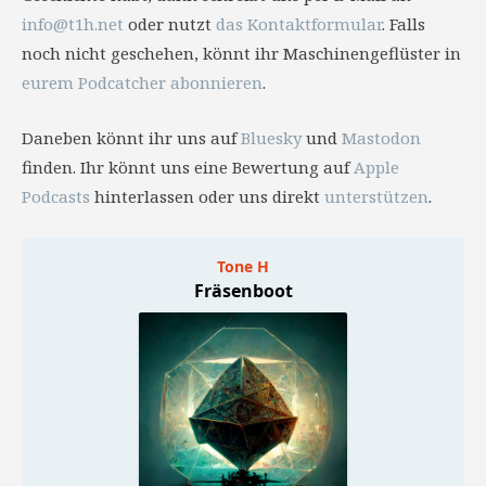
info@t1h.net
oder nutzt
das Kontaktformular
. Falls
noch nicht geschehen, könnt ihr Maschinengeflüster in
eurem Podcatcher abonnieren
.
Daneben könnt ihr uns auf
Bluesky
und
Mastodon
finden. Ihr könnt uns eine Bewertung auf
Apple
Podcasts
hinterlassen oder uns direkt
unterstützen
.