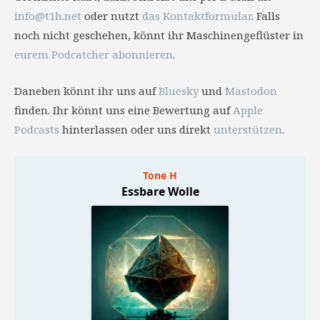
info@t1h.net
oder nutzt
das Kontaktformular
. Falls
noch nicht geschehen, könnt ihr Maschinengeflüster in
eurem Podcatcher abonnieren
.
Daneben könnt ihr uns auf
Bluesky
und
Mastodon
finden. Ihr könnt uns eine Bewertung auf
Apple
Podcasts
hinterlassen oder uns direkt
unterstützen
.