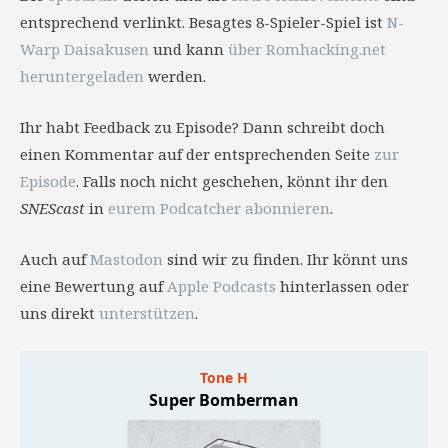
entsprechend verlinkt. Besagtes 8-Spieler-Spiel ist
N-
Warp Daisakusen
und kann
über Romhacking.net
heruntergeladen
werden.
Ihr habt Feedback zu Episode? Dann schreibt doch
einen Kommentar auf der entsprechenden Seite
zur
Episode
. Falls noch nicht geschehen, könnt ihr den
SNEScast
in
eurem Podcatcher abonnieren
.
Auch auf
Mastodon
sind wir zu finden. Ihr könnt uns
eine Bewertung auf
Apple Podcasts
hinterlassen oder
uns direkt
unterstützen
.