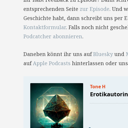
entsprechenden Seite
zur Episode
. Und w
Geschichte habt, dann schreibt uns per 
Kontaktformular
. Falls noch nicht gesc
Podcatcher abonnieren
.
Daneben könnt ihr uns auf
Bluesky
und
auf
Apple Podcasts
hinterlassen oder uns