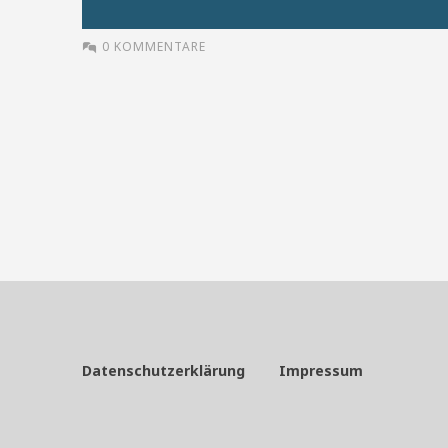
0 KOMMENTARE
Datenschutzerklärung
Impressum