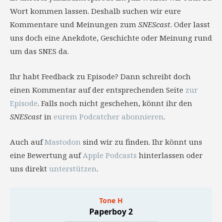
Wort kommen lassen. Deshalb suchen wir eure
Kommentare und Meinungen zum
SNEScast
. Oder lasst
uns doch eine Anekdote, Geschichte oder Meinung rund
um das SNES da.
Ihr habt Feedback zu Episode? Dann schreibt doch
einen Kommentar auf der entsprechenden Seite
zur
Episode
. Falls noch nicht geschehen, könnt ihr den
SNEScast
in
eurem Podcatcher abonnieren
.
Auch auf
Mastodon
sind wir zu finden. Ihr könnt uns
eine Bewertung auf
Apple Podcasts
hinterlassen oder
uns direkt
unterstützen
.