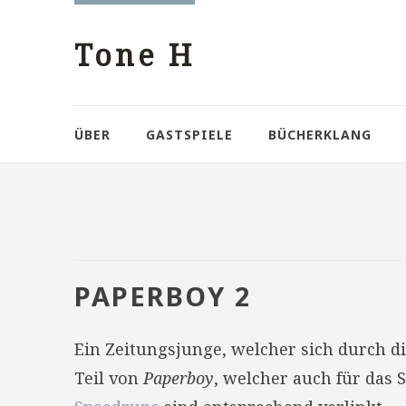
Tone H
ÜBER
GASTSPIELE
BÜCHERKLANG
PAPERBOY 2
Ein Zeitungsjunge, welcher sich durch d
Teil von
Paperboy
, welcher auch für das 