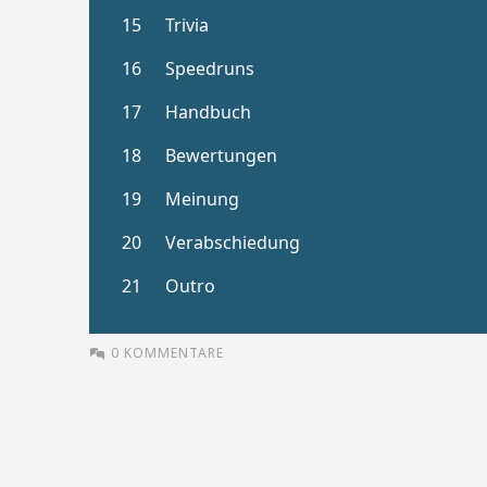
0 KOMMENTARE