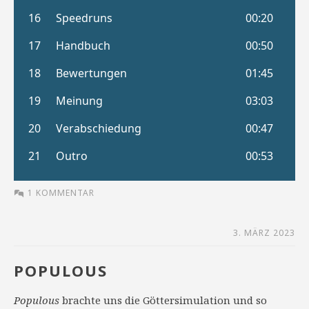
1 KOMMENTAR
3. MÄRZ 2023
POPULOUS
Populous
brachte uns die Göttersimulation und so