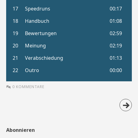
0 KOMMENTARE
Abonnieren