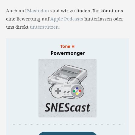
Auch auf
Mastodon
sind wir zu finden. Ihr könnt uns
eine Bewertung auf
Apple Podcasts
hinterlassen oder
uns direkt
unterstützen
.