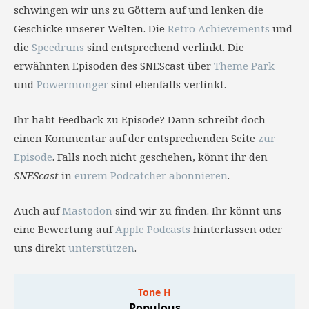
schwingen wir uns zu Göttern auf und lenken die
Geschicke unserer Welten. Die
Retro Achievements
und
die
Speedruns
sind entsprechend verlinkt. Die
erwähnten Episoden des SNEScast über
Theme Park
und
Powermonger
sind ebenfalls verlinkt.
Ihr habt Feedback zu Episode? Dann schreibt doch
einen Kommentar auf der entsprechenden Seite
zur
Episode
. Falls noch nicht geschehen, könnt ihr den
SNEScast
in
eurem Podcatcher abonnieren
.
Auch auf
Mastodon
sind wir zu finden. Ihr könnt uns
eine Bewertung auf
Apple Podcasts
hinterlassen oder
uns direkt
unterstützen
.