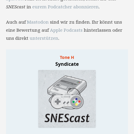
SNEScast
in
eurem Podcatcher abonnieren
.
Auch auf
Mastodon
sind wir zu finden. Ihr könnt uns
eine Bewertung auf
Apple Podcasts
hinterlassen oder
uns direkt
unterstützen
.