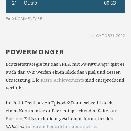
0 KOMMENTARE
14. OKTOBER 2022
POWERMONGER
Echtzeitstrategie für das SNES, mit
Powermonger
gibt es
auch das. Wir werfen einen Blick das Spiel und dessen
Umsetzung. Die
Retro Achievements
sind entsprechend
verlinkt.
Ihr habt Feedback zu Episode? Dann schreibt doch
einen Kommentar auf der entsprechenden Seite
zur
Episode
. Falls noch nicht geschehen, könnt ihr den
SNEScast
in
eurem Podcatcher abonnieren
.