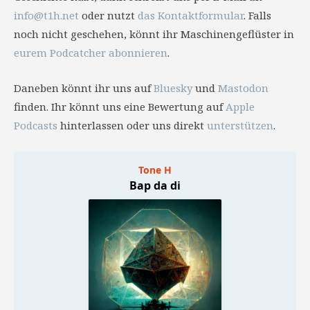
info@t1h.net
oder nutzt
das Kontaktformular
. Falls
noch nicht geschehen, könnt ihr Maschinengeflüster in
eurem Podcatcher abonnieren
.
Daneben könnt ihr uns auf
Bluesky
und
Mastodon
finden. Ihr könnt uns eine Bewertung auf
Apple
Podcasts
hinterlassen oder uns direkt
unterstützen
.