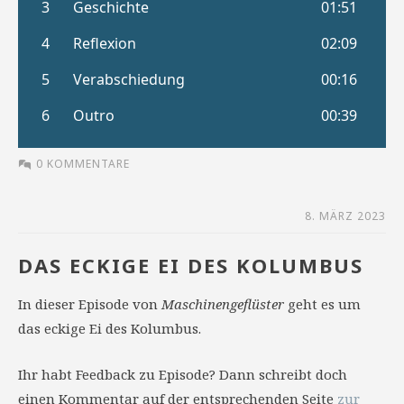
0 KOMMENTARE
8. MÄRZ 2023
DAS ECKIGE EI DES KOLUMBUS
In dieser Episode von
Maschinengeflüster
geht es um
das eckige Ei des Kolumbus.
Ihr habt Feedback zu Episode? Dann schreibt doch
einen Kommentar auf der entsprechenden Seite
zur