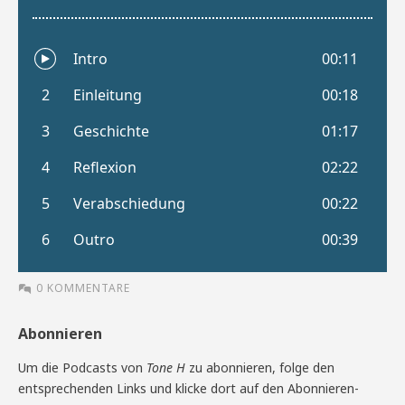
0 KOMMENTARE
Abonnieren
Um die Podcasts von
Tone H
zu abonnieren, folge den
entsprechenden Links und klicke dort auf den Abonnieren-