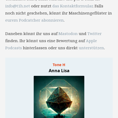
info@t1h.net
oder nutzt
das Kontaktformular
. Falls
noch nicht geschehen, könnt ihr Maschinengeflüster in
eurem Podcatcher abonnieren
.
Daneben könnt ihr uns auf
Mastodon
und
Twitter
finden. Ihr könnt uns eine Bewertung auf
Apple
Podcasts
hinterlassen oder uns direkt
unterstützen
.