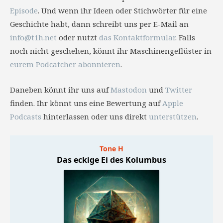
Episode
. Und wenn ihr Ideen oder Stichwörter für eine
Geschichte habt, dann schreibt uns per E-Mail an
info@t1h.net
oder nutzt
das Kontaktformular
. Falls
noch nicht geschehen, könnt ihr Maschinengeflüster in
eurem Podcatcher abonnieren
.
Daneben könnt ihr uns auf
Mastodon
und
Twitter
finden. Ihr könnt uns eine Bewertung auf
Apple
Podcasts
hinterlassen oder uns direkt
unterstützen
.