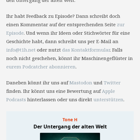
den Untergang der alten Welt.
Ihr habt Feedback zu Episode? Dann schreibt doch
einen Kommentar auf der entsprechenden Seite
zur
Episode
. Und wenn ihr Ideen oder Stichwörter für eine
Geschichte habt, dann schreibt uns per E-Mail an
info@t1h.net
oder nutzt
das Kontaktformular
. Falls
noch nicht geschehen, könnt ihr Maschinengeflüster in
eurem Podcatcher abonnieren
.
Daneben könnt ihr uns auf
Mastodon
und
Twitter
finden. Ihr könnt uns eine Bewertung auf
Apple
Podcasts
hinterlassen oder uns direkt
unterstützen
.