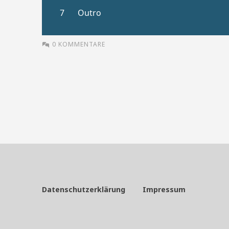
0 KOMMENTARE
Datenschutzerklärung
Impressum