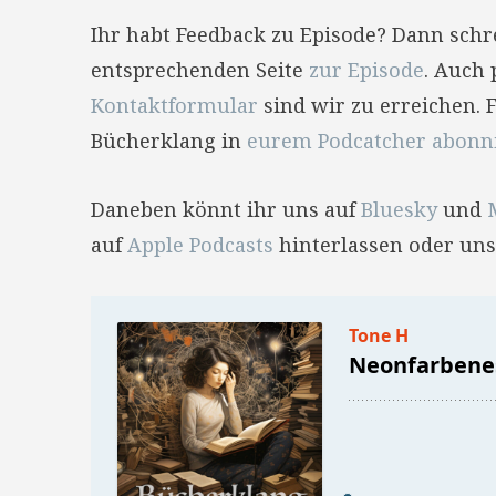
Ihr habt Feedback zu Episode? Dann sch
entsprechenden Seite
zur Episode
. Auch 
Kontaktformular
sind wir zu erreichen. 
Bücherklang in
eurem Podcatcher abonn
Daneben könnt ihr uns auf
Bluesky
und
auf
Apple Podcasts
hinterlassen oder uns