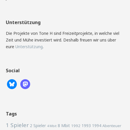
Unterstützung
Die Projekte von Tone H sind Freizeitprojekte, in welche viel
Zeit und Mühe investiert wird. Deshalb freuen wir uns über
eure
Unterstützung
.
Social
Tags
1 Spieler
2 Spieler
8 Mbit
1993
1994
1992
Abenteuer
4 Mbit