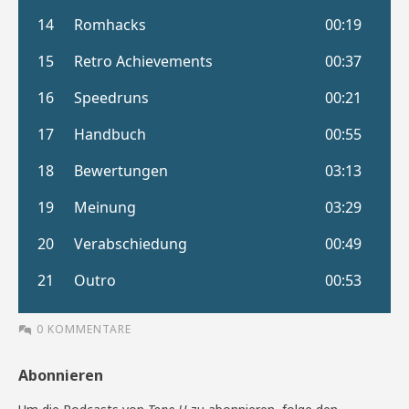
0 KOMMENTARE
Abonnieren