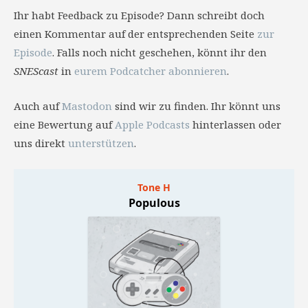
Ihr habt Feedback zu Episode? Dann schreibt doch
einen Kommentar auf der entsprechenden Seite
zur
Episode
. Falls noch nicht geschehen, könnt ihr den
SNEScast
in
eurem Podcatcher abonnieren
.
Auch auf
Mastodon
sind wir zu finden. Ihr könnt uns
eine Bewertung auf
Apple Podcasts
hinterlassen oder
uns direkt
unterstützen
.