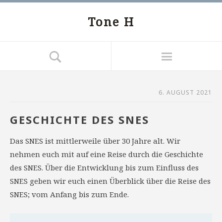
Tone H
6. AUGUST 2021
GESCHICHTE DES SNES
Das SNES ist mittlerweile über 30 Jahre alt. Wir
nehmen euch mit auf eine Reise durch die Geschichte
des SNES. Über die Entwicklung bis zum Einfluss des
SNES geben wir euch einen Überblick über die Reise des
SNES; vom Anfang bis zum Ende.