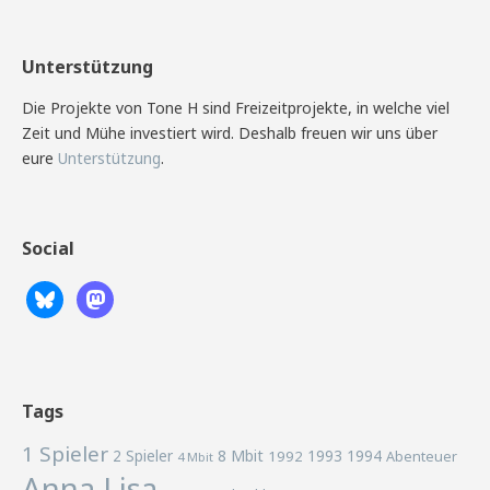
Unterstützung
Die Projekte von Tone H sind Freizeitprojekte, in welche viel
Zeit und Mühe investiert wird. Deshalb freuen wir uns über
eure
Unterstützung
.
Social
Tags
1 Spieler
2 Spieler
8 Mbit
1993
1994
1992
Abenteuer
4 Mbit
Anna Lisa