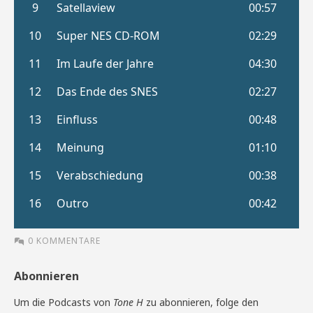
0 KOMMENTARE
Abonnieren
Um die Podcasts von
Tone H
zu abonnieren, folge den