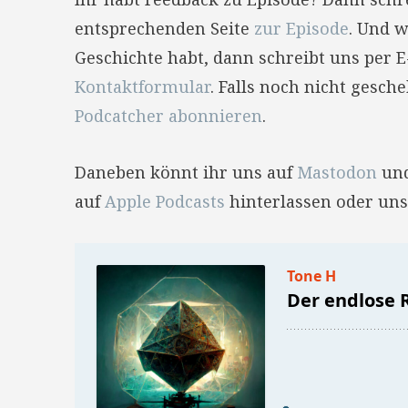
entsprechenden Seite
zur Episode
. Und w
Geschichte habt, dann schreibt uns per 
Kontaktformular
. Falls noch nicht gesc
Podcatcher abonnieren
.
Daneben könnt ihr uns auf
Mastodon
un
auf
Apple Podcasts
hinterlassen oder uns