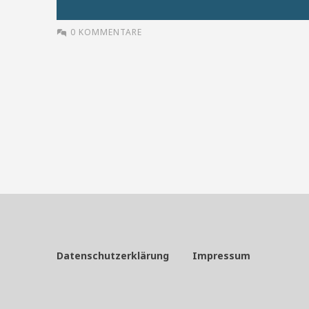
0 KOMMENTARE
Datenschutzerklärung
Impressum