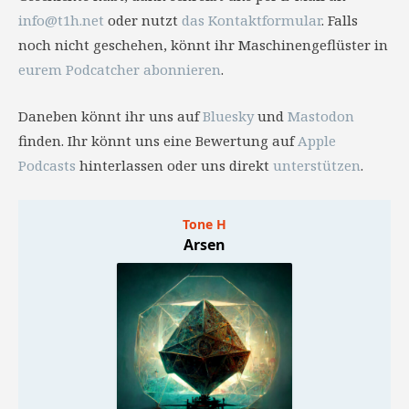
info@t1h.net
oder nutzt
das Kontaktformular
. Falls
noch nicht geschehen, könnt ihr Maschinengeflüster in
eurem Podcatcher abonnieren
.
Daneben könnt ihr uns auf
Bluesky
und
Mastodon
finden. Ihr könnt uns eine Bewertung auf
Apple
Podcasts
hinterlassen oder uns direkt
unterstützen
.