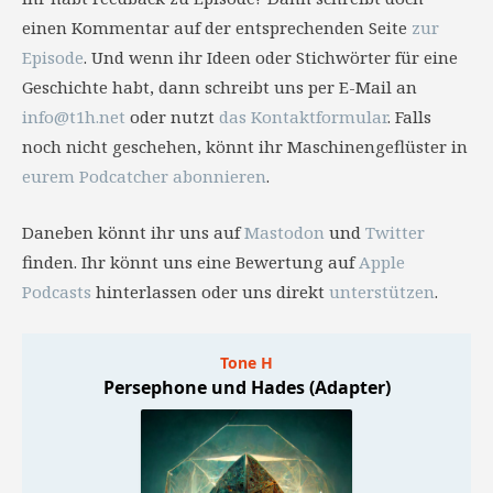
einen Kommentar auf der entsprechenden Seite
zur
Episode
. Und wenn ihr Ideen oder Stichwörter für eine
Geschichte habt, dann schreibt uns per E-Mail an
info@t1h.net
oder nutzt
das Kontaktformular
. Falls
noch nicht geschehen, könnt ihr Maschinengeflüster in
eurem Podcatcher abonnieren
.
Daneben könnt ihr uns auf
Mastodon
und
Twitter
finden. Ihr könnt uns eine Bewertung auf
Apple
Podcasts
hinterlassen oder uns direkt
unterstützen
.