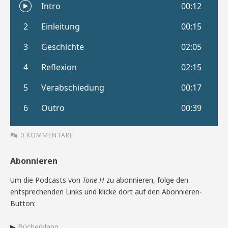
0 KOMMENTARE
Abonnieren
Um die Podcasts von
Tone H
zu abonnieren, folge den
entsprechenden Links und klicke dort auf den Abonnieren-
Button:
▶
Bücherklang