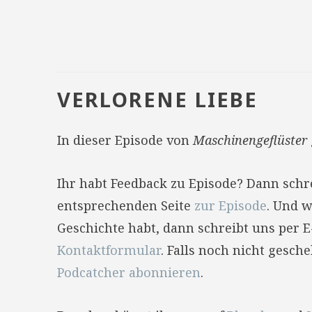
VERLORENE LIEBE
In dieser Episode von
Maschinengeflüster
Ihr habt Feedback zu Episode? Dann sch
entsprechenden Seite
zur Episode
. Und w
Geschichte habt, dann schreibt uns per 
Kontaktformular
. Falls noch nicht gesc
Podcatcher abonnieren
.