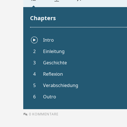
0 KOMMENTARE