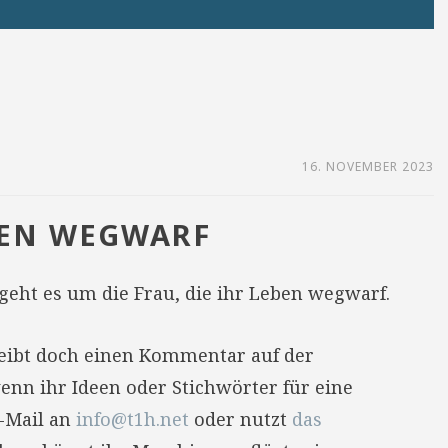
16. NOVEMBER 2023
EBEN WEGWARF
geht es um die Frau, die ihr Leben wegwarf.
reibt doch einen Kommentar auf der
enn ihr Ideen oder Stichwörter für eine
E-Mail an
info@t1h.net
oder nutzt
das