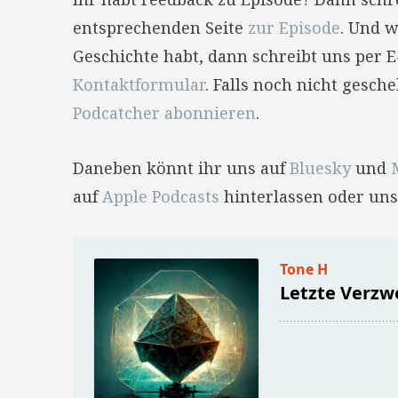
entsprechenden Seite
zur Episode
. Und w
Geschichte habt, dann schreibt uns per 
Kontaktformular
. Falls noch nicht gesc
Podcatcher abonnieren
.
Daneben könnt ihr uns auf
Bluesky
und
auf
Apple Podcasts
hinterlassen oder uns