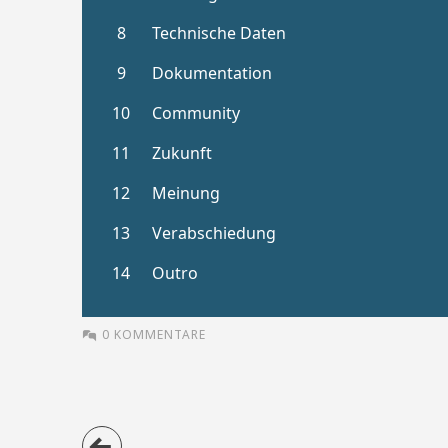
0 KOMMENTARE