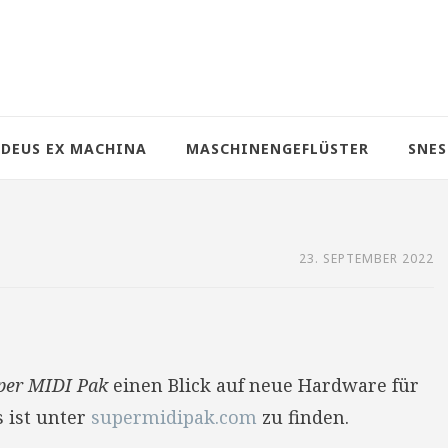
DEUS EX MACHINA
MASCHINENGEFLÜSTER
SNES
23. SEPTEMBER 2022
per MIDI Pak
einen Blick auf neue Hardware für
s ist unter
supermidipak.com
zu finden.