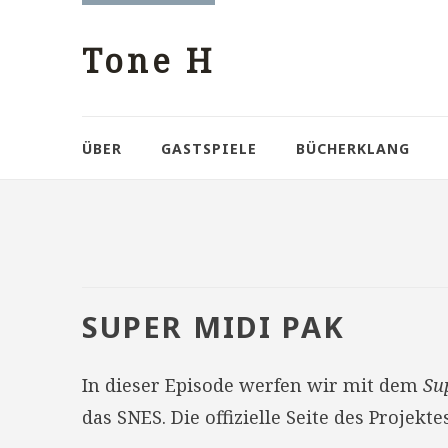
Tone H
ÜBER
GASTSPIELE
BÜCHERKLANG
SUPER MIDI PAK
In dieser Episode werfen wir mit dem
Su
das SNES. Die offizielle Seite des Projekte