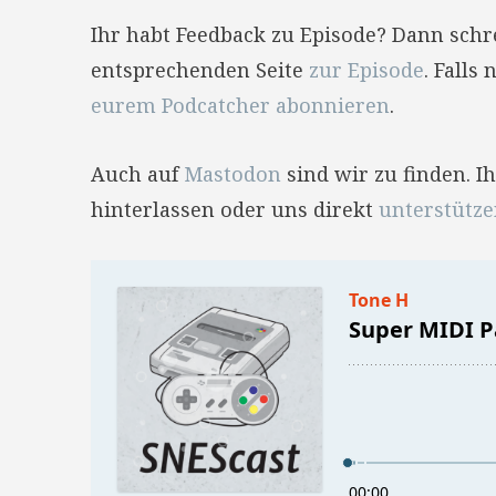
Ihr habt Feedback zu Episode? Dann sch
entsprechenden Seite
zur Episode
. Falls
eurem Podcatcher abonnieren
.
Auch auf
Mastodon
sind wir zu finden. 
hinterlassen oder uns direkt
unterstütz