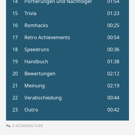
0 KOMMENTARE