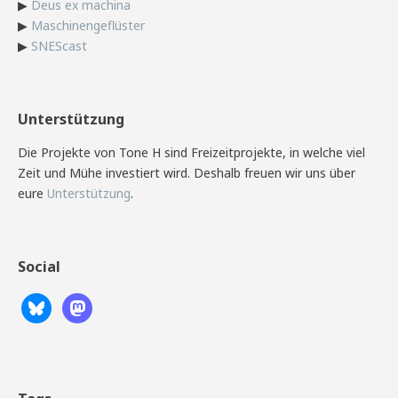
▶
Deus ex machina
▶
Maschinengeflüster
▶
SNEScast
Unterstützung
Die Projekte von Tone H sind Freizeitprojekte, in welche viel
Zeit und Mühe investiert wird. Deshalb freuen wir uns über
eure
Unterstützung
.
Social