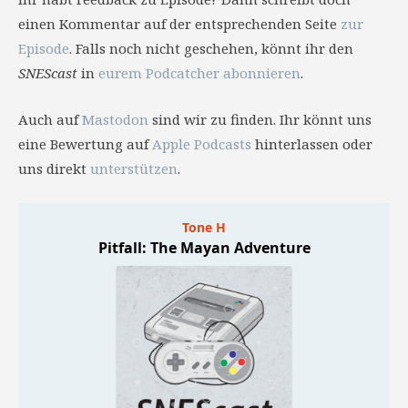
einen Kommentar auf der entsprechenden Seite
zur
Episode
. Falls noch nicht geschehen, könnt ihr den
SNEScast
in
eurem Podcatcher abonnieren
.
Auch auf
Mastodon
sind wir zu finden. Ihr könnt uns
eine Bewertung auf
Apple Podcasts
hinterlassen oder
uns direkt
unterstützen
.