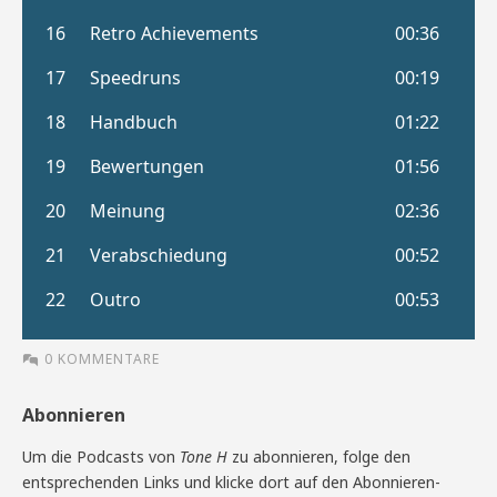
0 KOMMENTARE
Abonnieren
Um die Podcasts von
Tone H
zu abonnieren, folge den
entsprechenden Links und klicke dort auf den Abonnieren-