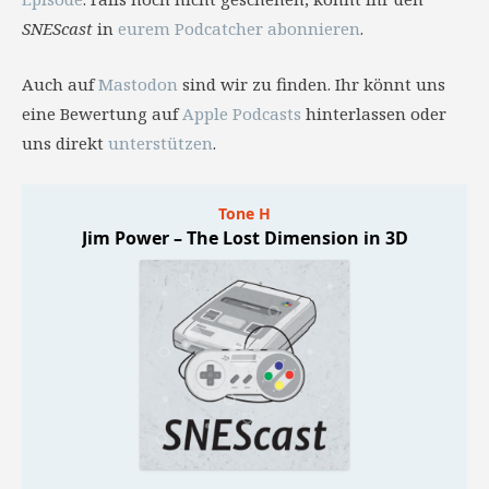
SNEScast
in
eurem Podcatcher abonnieren
.
Auch auf
Mastodon
sind wir zu finden. Ihr könnt uns
eine Bewertung auf
Apple Podcasts
hinterlassen oder
uns direkt
unterstützen
.