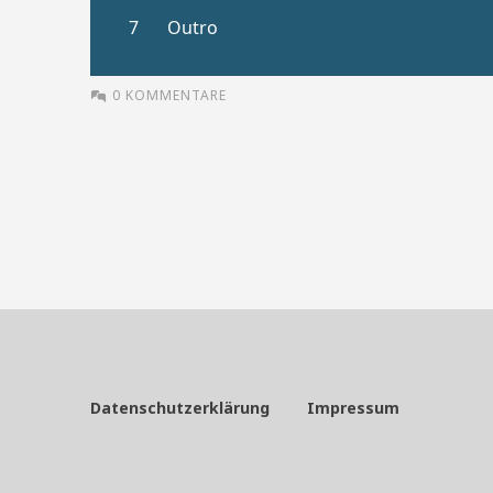
0 KOMMENTARE
Datenschutzerklärung
Impressum