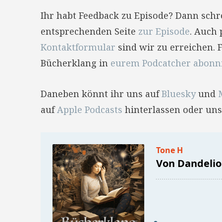
Ihr habt Feedback zu Episode? Dann sch
entsprechenden Seite
zur Episode
. Auch 
Kontaktformular
sind wir zu erreichen. 
Bücherklang in
eurem Podcatcher abonn
Daneben könnt ihr uns auf
Bluesky
und
auf
Apple Podcasts
hinterlassen oder uns