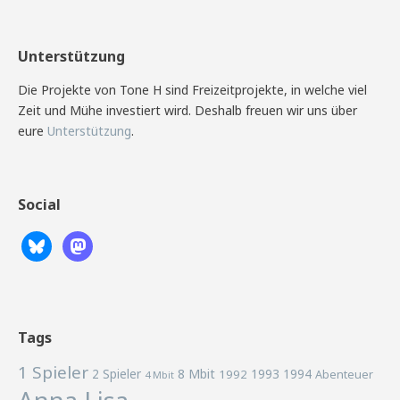
Unterstützung
Die Projekte von Tone H sind Freizeitprojekte, in welche viel
Zeit und Mühe investiert wird. Deshalb freuen wir uns über
eure
Unterstützung
.
Social
Tags
1 Spieler
2 Spieler
8 Mbit
1993
1994
1992
Abenteuer
4 Mbit