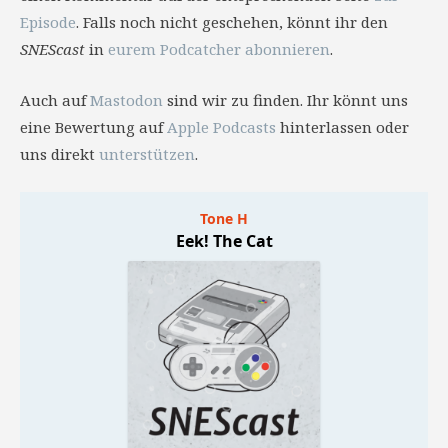
Episode
. Falls noch nicht geschehen, könnt ihr den
SNEScast
in
eurem Podcatcher abonnieren
.
Auch auf
Mastodon
sind wir zu finden. Ihr könnt uns
eine Bewertung auf
Apple Podcasts
hinterlassen oder
uns direkt
unterstützen
.