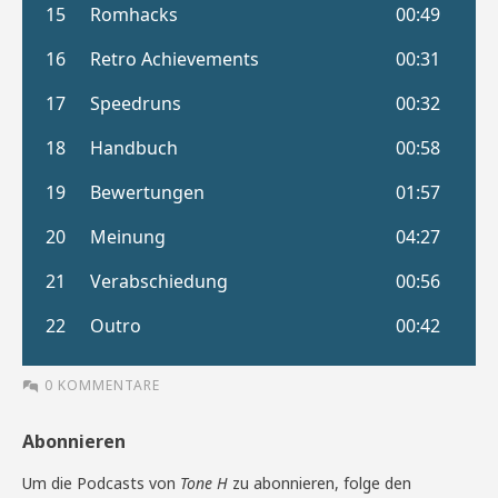
0 KOMMENTARE
Abonnieren
Um die Podcasts von
Tone H
zu abonnieren, folge den